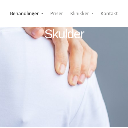
Behandlinger
Priser
Klinikker
Kontakt
Skulder