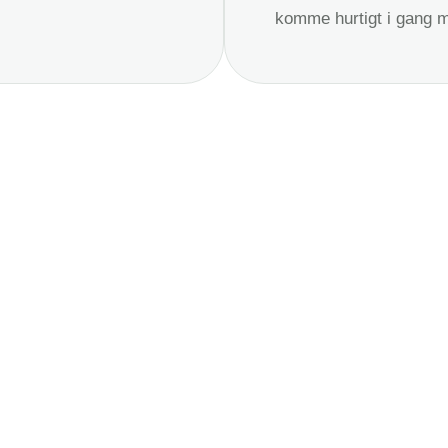
komme hurtigt i gang 