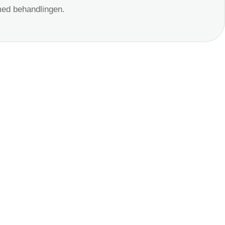
med behandlingen.