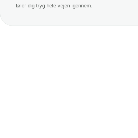
føler dig tryg hele vejen igennem.