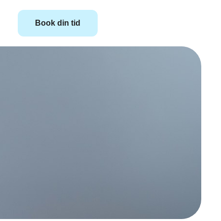
Book din tid